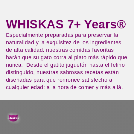
WHISKAS 7+ Years®
Especialmente preparadas para preservar la
naturalidad y la exquisitez de los ingredientes
de alta calidad, nuestras comidas favoritas
harán que su gato corra al plato más rápido que
nunca. Desde el gatito juguetón hasta el felino
distinguido, nuestras sabrosas recetas están
diseñadas para que ronronee satisfecho a
cualquier edad: a la hora de comer y más allá.