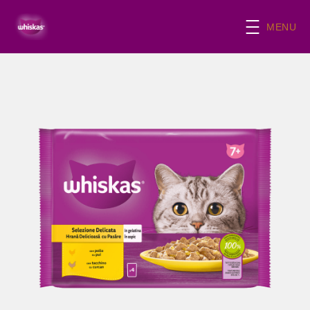
Skip to main content
MENU