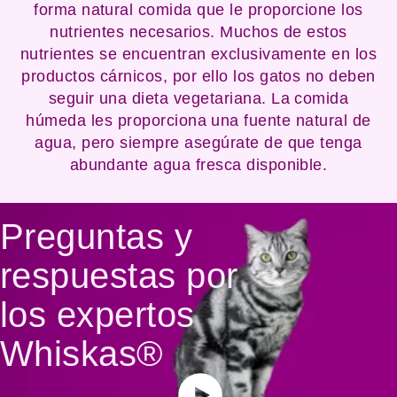
forma natural comida que le proporcione los
nutrientes necesarios. Muchos de estos
nutrientes se encuentran exclusivamente en los
productos cárnicos, por ello los gatos no deben
seguir una dieta vegetariana. La comida
húmeda les proporciona una fuente natural de
agua, pero siempre asegúrate de que tenga
abundante agua fresca disponible.
Preguntas y
respuestas por
los expertos
Whiskas®
(opens in ne