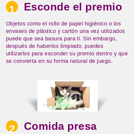
Esconde el premio
1
Objetos como el rollo de papel higiénico o los
envases de plástico y cartón una vez utilizados
puede que sea basura para ti. Sin embargo,
después de haberlos limpiado, puedes
utilizarlos para esconder su premio dentro y que
se convierta en su forma natural de juego.
Comida presa
2