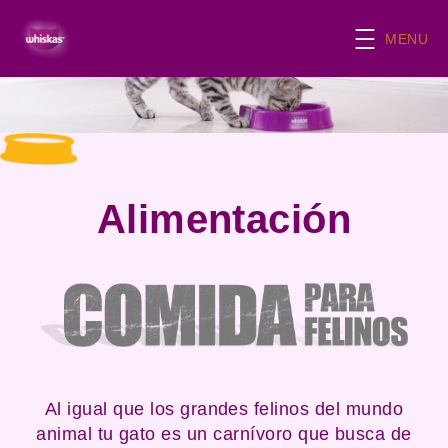
Skip to main content
MENU
Alimentación
Al igual que los grandes felinos del mundo
animal tu gato es un carnívoro que busca de