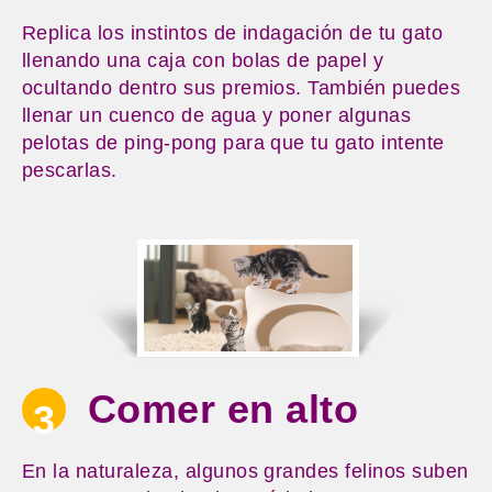
Replica los instintos de indagación de tu gato
llenando una caja con bolas de papel y
ocultando dentro sus premios. También puedes
llenar un cuenco de agua y poner algunas
pelotas de ping-pong para que tu gato intente
pescarlas.
Comer en alto
3
En la naturaleza, algunos grandes felinos suben