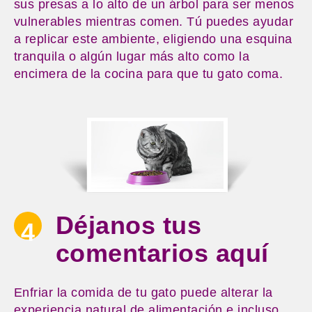
sus presas a lo alto de un árbol para ser menos
vulnerables mientras comen. Tú puedes ayudar
a replicar este ambiente, eligiendo una esquina
tranquila o algún lugar más alto como la
encimera de la cocina para que tu gato coma.
Déjanos tus
4
comentarios aquí
Enfriar la comida de tu gato puede alterar la
experiencia natural de alimentación e incluso