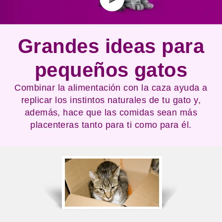
Grandes ideas para
pequeños gatos
Combinar la alimentación con la caza ayuda a
replicar los instintos naturales de tu gato y,
además, hace que las comidas sean más
placenteras tanto para ti como para él.