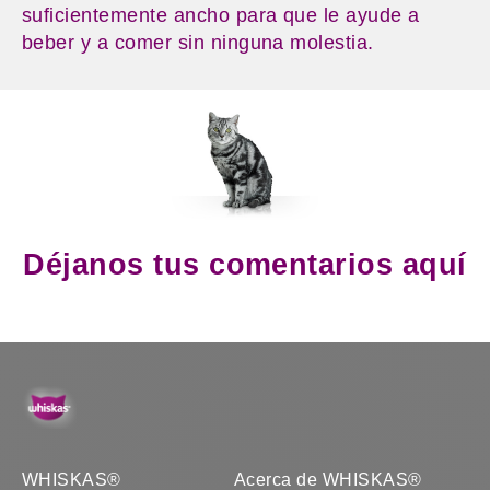
suficientemente ancho para que le ayude a
beber y a comer sin ninguna molestia.
Déjanos tus comentarios aquí
WHISKAS®
Acerca de WHISKAS®