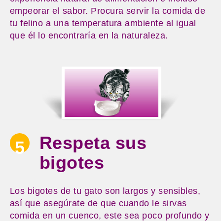
empeorar el sabor. Procura servir la comida de
tu felino a una temperatura ambiente al igual
que él lo encontraría en la naturaleza.
Respeta sus
5
bigotes
Los bigotes de tu gato son largos y sensibles,
así que asegúrate de que cuando le sirvas
comida en un cuenco, este sea poco profundo y