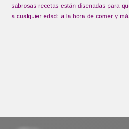
sabrosas recetas están diseñadas para qu
a cualquier edad: a la hora de comer y má