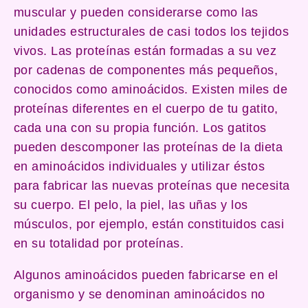
muscular y pueden considerarse como las
unidades estructurales de casi todos los tejidos
vivos. Las proteínas están formadas a su vez
por cadenas de componentes más pequeños,
conocidos como aminoácidos. Existen miles de
proteínas diferentes en el cuerpo de tu gatito,
cada una con su propia función. Los gatitos
pueden descomponer las proteínas de la dieta
en aminoácidos individuales y utilizar éstos
para fabricar las nuevas proteínas que necesita
su cuerpo. El pelo, la piel, las uñas y los
músculos, por ejemplo, están constituidos casi
en su totalidad por proteínas.
Algunos aminoácidos pueden fabricarse en el
organismo y se denominan aminoácidos no