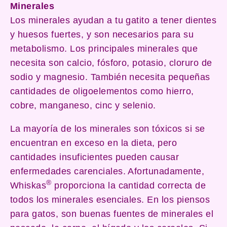
Minerales
Los minerales ayudan a tu gatito a tener dientes
y huesos fuertes, y son necesarios para su
metabolismo. Los principales minerales que
necesita son calcio, fósforo, potasio, cloruro de
sodio y magnesio. También necesita pequeñas
cantidades de oligoelementos como hierro,
cobre, manganeso, cinc y selenio.
La mayoría de los minerales son tóxicos si se
encuentran en exceso en la dieta, pero
cantidades insuficientes pueden causar
enfermedades carenciales. Afortunadamente,
®
Whiskas
proporciona la cantidad correcta de
todos los minerales esenciales. En los piensos
para gatos, son buenas fuentes de minerales el