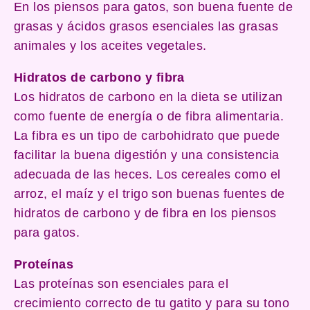
En los piensos para gatos, son buena fuente de
grasas y ácidos grasos esenciales las grasas
animales y los aceites vegetales.
Hidratos de carbono y fibra
Los hidratos de carbono en la dieta se utilizan
como fuente de energía o de fibra alimentaria.
La fibra es un tipo de carbohidrato que puede
facilitar la buena digestión y una consistencia
adecuada de las heces. Los cereales como el
arroz, el maíz y el trigo son buenas fuentes de
hidratos de carbono y de fibra en los piensos
para gatos.
Proteínas
Las proteínas son esenciales para el
crecimiento correcto de tu gatito y para su tono