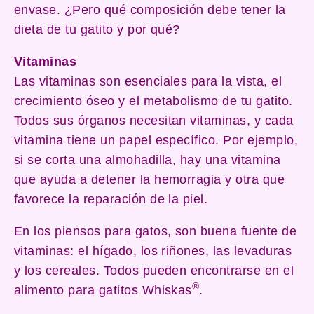
envase. ¿Pero qué composición debe tener la
dieta de tu gatito y por qué?
Vitaminas
Las vitaminas son esenciales para la vista, el
crecimiento óseo y el metabolismo de tu gatito.
Todos sus órganos necesitan vitaminas, y cada
vitamina tiene un papel específico. Por ejemplo,
si se corta una almohadilla, hay una vitamina
que ayuda a detener la hemorragia y otra que
favorece la reparación de la piel.
En los piensos para gatos, son buena fuente de
vitaminas: el hígado, los riñones, las levaduras
y los cereales. Todos pueden encontrarse en el
®
alimento para gatitos Whiskas
.