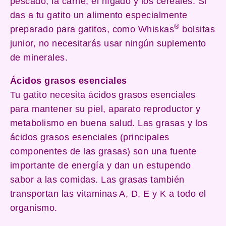
pescado, la carne, el hígado y los cereales. Si
das a tu gatito un alimento especialmente
®
preparado para gatitos, como Whiskas
bolsitas
junior, no necesitarás usar ningún suplemento
de minerales.
Ácidos grasos esenciales
Tu gatito necesita ácidos grasos esenciales
para mantener su piel, aparato reproductor y
metabolismo en buena salud. Las grasas y los
ácidos grasos esenciales (principales
componentes de las grasas) son una fuente
importante de energía y dan un estupendo
sabor a las comidas. Las grasas también
transportan las vitaminas A, D, E y K a todo el
organismo.