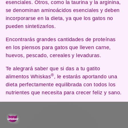
esenciales. Otros, como la taurina y la arginina,
se denominan aminoácidos esenciales y deben
incorporarse en la dieta, ya que los gatos no
pueden sintetizarlos.
Encontrarás grandes cantidades de proteínas
en los piensos para gatos que lleven carne,
huevos, pescado, cereales y levaduras.
Te alegrará saber que si das a tu gatito
®
alimentos Whiskas
, le estarás aportando una
dieta perfectamente equilibrada con todos los
nutrientes que necesita para crecer feliz y sano.